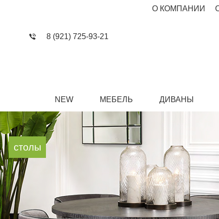
О КОМПАНИИ
8 (921) 725-93-21
NEW
МЕБЕЛЬ
ДИВАНЫ
столы