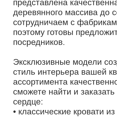
представлена качественна
деревянного массива до 
сотрудничаем с фабрикам
поэтому готовы предложит
посредников.
Эксклюзивные модели соз
стиль интерьера вашей к
ассортимента качественн
сможете найти и заказать
сердце:
• классические кровати и