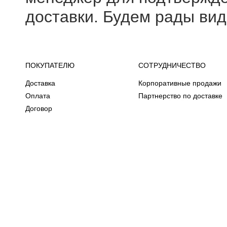
доставки. Будем рады вид
ПОКУПАТЕЛЮ
СОТРУДНИЧЕСТВО
Доставка
Корпоративные продажи
Оплата
Партнерство по доставке
Договор