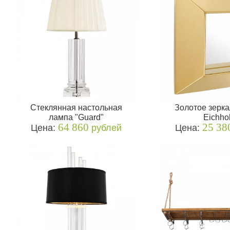
Стеклянная настольная
Золотое зерка
лампа "Guard"
Eichhol
64 860
25 38
Цена:
рублей
Цена: