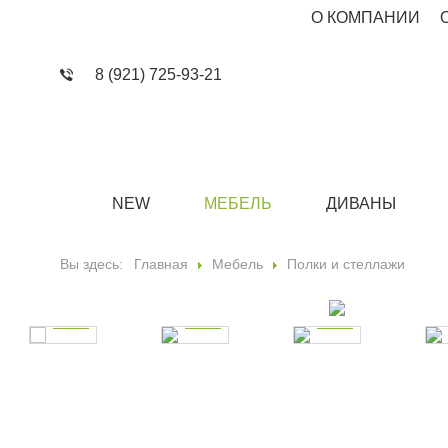
О КОМПАНИИ
8 (921) 725-93-21
NEW
МЕБЕЛЬ
ДИВАНЫ
Вы здесь:
Главная
Мебель
Полки и стеллажи