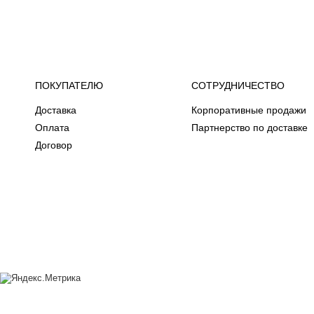
ПОКУПАТЕЛЮ
СОТРУДНИЧЕСТВО
Доставка
Корпоративные продажи
Оплата
Партнерство по доставке
Договор