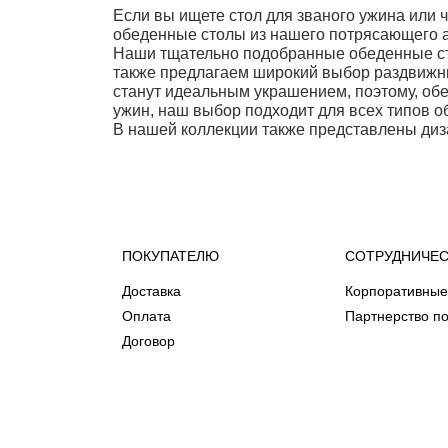
Если вы ищете стол для званого ужина или 
обеденные столы из нашего потрясающего 
Наши тщательно подобранные обеденные сто
также предлагаем широкий выбор раздвижны
станут идеальным украшением, поэтому, об
ужин, наш выбор подходит для всех типов 
В нашей коллекции также представлены диза
ПОКУПАТЕЛЮ
СОТРУДНИЧЕ
Доставка
Корпоративные
Оплата
Партнерство по
Договор