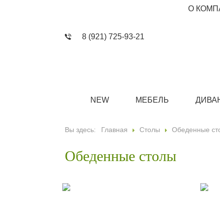
О КОМП
8 (921) 725-93-21
NEW
МЕБЕЛЬ
ДИВА
Вы здесь:
Главная
Столы
Обеденные ст
Обеденные столы