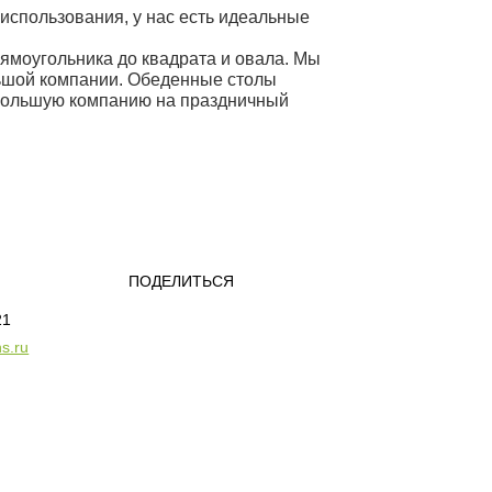
использования, у нас есть идеальные
ямоугольника до квадрата и овала. Мы
льшой компании. Обеденные столы
 большую компанию на праздничный
ПОДЕЛИТЬСЯ
21
s.ru