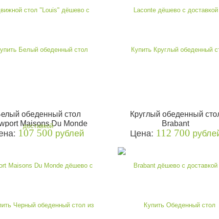
елый обеденный стол
Круглый обеденный сто
wport Maisons Du Monde
Brabant
107 500
112 700
ена:
рублей
Цена:
рубле