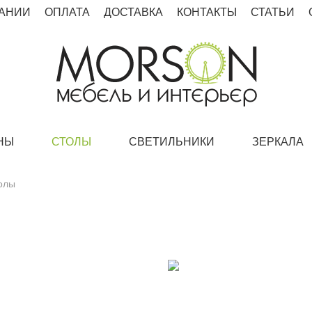
АНИИ
ОПЛАТА
ДОСТАВКА
КОНТАКТЫ
СТАТЬИ
НЫ
СТОЛЫ
СВЕТИЛЬНИКИ
ЗЕРКАЛА
олы