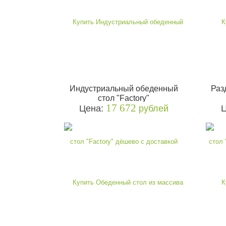
Индустриальный обеденный
Раз
стол "Factory"
17 672
Цена:
рублей