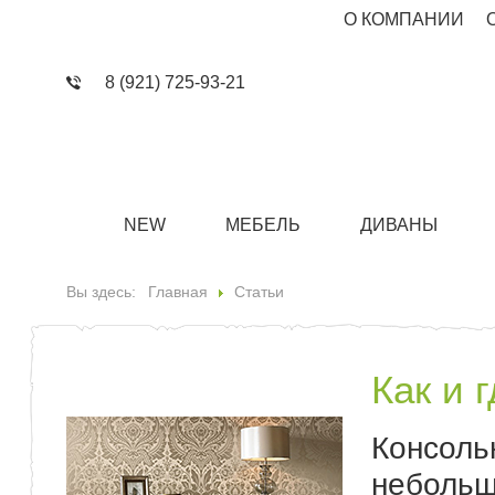
О КОМПАНИИ
8 (921) 725-93-21
NEW
МЕБЕЛЬ
ДИВАНЫ
Вы здесь:
Главная
Статьи
Как и 
Консоль
небольш