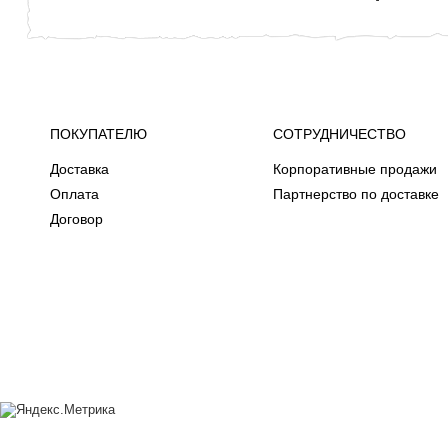
ПОКУПАТЕЛЮ
СОТРУДНИЧЕСТВО
Доставка
Корпоративные продажи
Оплата
Партнерство по доставке
Договор