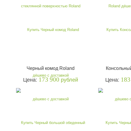
Черный комод Roland
Консольный
173 900
183
Цена:
рублей
Цена: