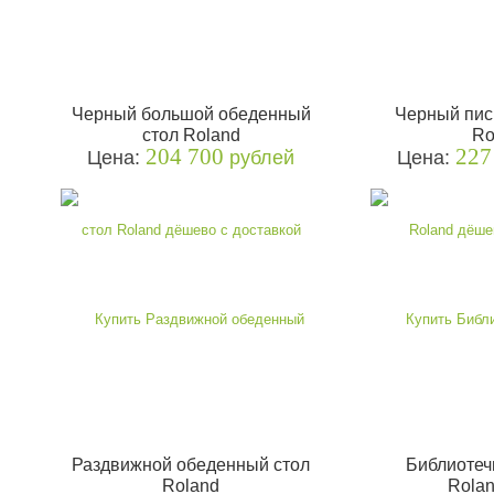
Черный большой обеденный
Черный пис
стол Roland
Ro
204 700
227
Цена:
рублей
Цена:
Раздвижной обеденный стол
Библиотеч
Roland
Rolan