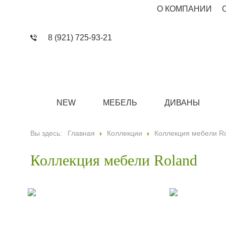
О КОМПАНИИ
8 (921) 725-93-21
NEW
МЕБЕЛЬ
ДИВАНЫ
Вы здесь:
Главная
Коллекции
Коллекция мебели R
Коллекция мебели Roland