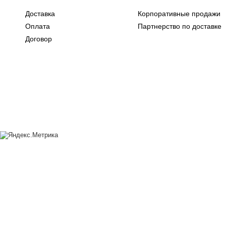
Доставка
Корпоративные продажи
Оплата
Партнерство по доставке
Договор