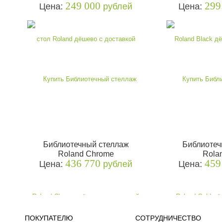
249 000
299
Цена:
рублей
Цена:
Библиотечный стеллаж
Библиотеч
Roland Chrome
Rola
436 770
459
Цена:
рублей
Цена:
ПОКУПАТЕЛЮ
СОТРУДНИЧЕСТВО