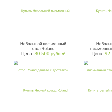
Небольшой письменный
Неболь
стол Roland
письменный
80 500
92
Цена:
рублей
Цена: