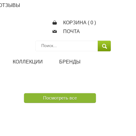
ОТЗЫВЫ
КОРЗИНА (
0
)
ПОЧТА
КОЛЛЕКЦИИ
БРЕНДЫ
Посмотреть все