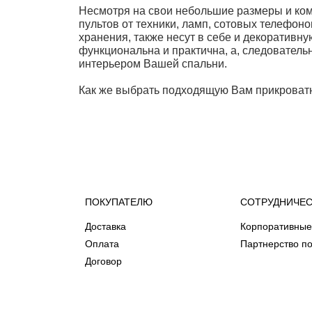
Несмотря на свои небольшие размеры и ком
пультов от техники, ламп, сотовых телефон
хранения, также несут в себе и декоративн
функциональна и практична, а, следовательн
интерьером Вашей спальни.
Как же выбрать подходящую Вам прикроват
ПОКУПАТЕЛЮ
СОТРУДНИЧЕ
Доставка
Корпоративные
Оплата
Партнерство по
Договор