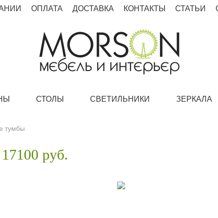
АНИИ
ОПЛАТА
ДОСТАВКА
КОНТАКТЫ
СТАТЬИ
НЫ
СТОЛЫ
СВЕТИЛЬНИКИ
ЗЕРКАЛА
е тумбы
17100 руб.