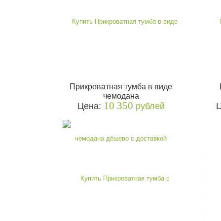
Прикроватная тумба в виде
чемодана
10 350
Цена:
рублей