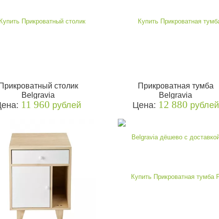
Прикроватный столик
Прикроватная тумба
Belgravia
Belgravia
11 960
12 880
Цена:
рублей
Цена:
рублей