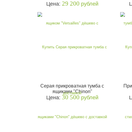
29 200
Цена:
рублей
Серая прикроватная тумба с
При
ящиками "Chinon"
30 500
Цена:
рублей