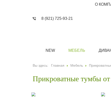
О КОМП
8 (921) 725-93-21
NEW
МЕБЕЛЬ
ДИВА
Вы здесь:
Главная
Мебель
Прикроватны
Прикроватные тумбы от 