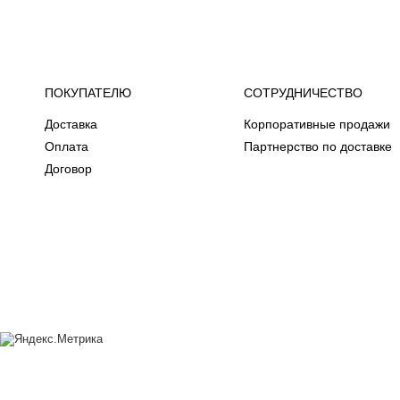
ПОКУПАТЕЛЮ
СОТРУДНИЧЕСТВО
Доставка
Корпоративные продажи
Оплата
Партнерство по доставке
Договор