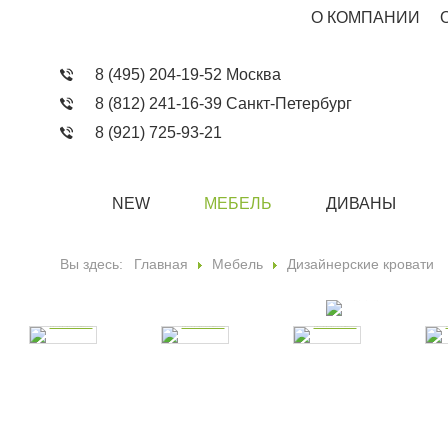
О КОМПАНИИ
8 (495) 204-19-52 Москва
8 (812) 241-16-39 Санкт-Петербург
8 (921) 725-93-21
NEW
МЕБЕЛЬ
ДИВАНЫ
Вы здесь:
Главная
Мебель
Дизайнерские кровати