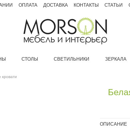
АНИИ
ОПЛАТА
ДОСТАВКА
КОНТАКТЫ
СТАТЬИ
НЫ
СТОЛЫ
СВЕТИЛЬНИКИ
ЗЕРКАЛА
 кровати
Бела
ОПИСАНИЕ