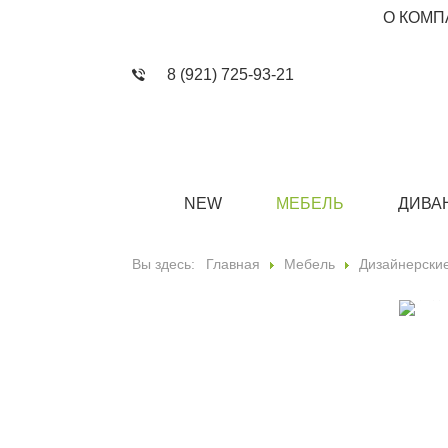
О КОМП
8 (921) 725-93-21
NEW
МЕБЕЛЬ
ДИВА
Вы здесь:
Главная
Мебель
Дизайнерские