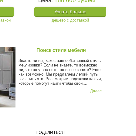
188 600
ей
Цена:
рублей
Узнать больше
Поиск стиля мебели
Знаете ли вы, каков ваш собственный стиль
меблировки? Если не знаете, то возможно
ли, что он у вас есть, но вы не знаете? Еще
как возможно! Мы предлагаем легкий путь
выяснить это. Рассмотрим подсказки-ключи,
которые помогут найти чтобы свой,...
Далее....
ПОДЕЛИТЬСЯ