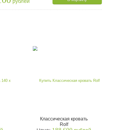
рублей
Классическая кровать
Rolf