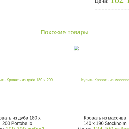
Цена:
Похожие товары
овать из дуба 180 x
Кровать из массива
200 Portobello
140 x 190 Stockholm