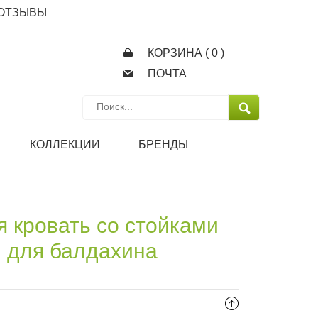
ОТЗЫВЫ
КОРЗИНА (
0
)
ПОЧТА
КОЛЛЕКЦИИ
БРЕНДЫ
я кровать со стойками
для балдахина